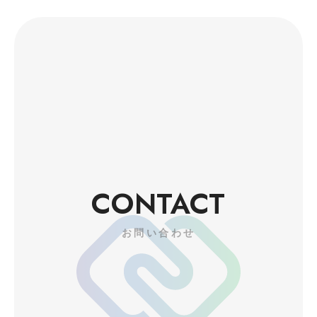
CONTACT
お問い合わせ