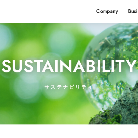
Company
Busi
SUSTAINABILITY
サステナビリティ