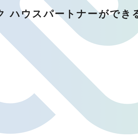
ク ハウスパートナーができ