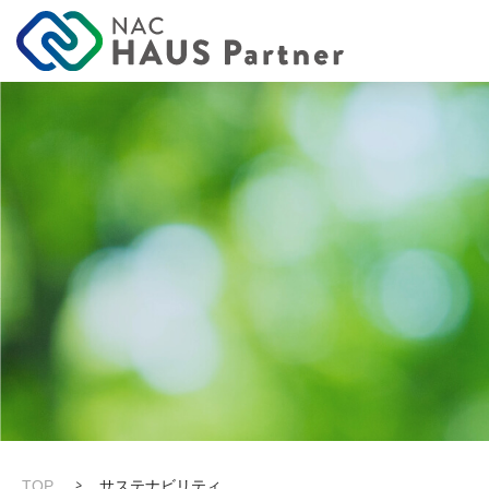
TOP
サステナビリティ